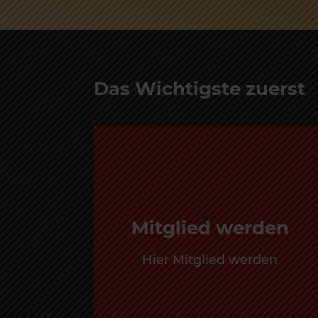
Das Wichtigste zuerst
Mitglied werden
Hier Mitglied werden