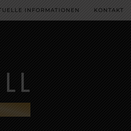
TUELLE INFORMATIONEN
KONTAKT