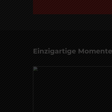
Einzigartige Moment