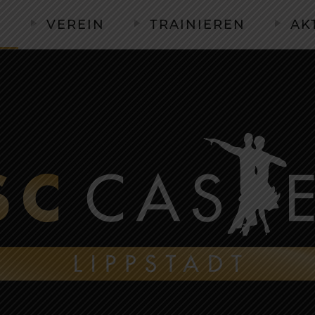
E
VEREIN
TRAINIEREN
AK