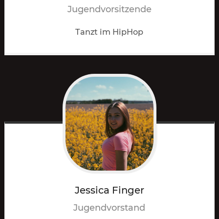
Jugendvorsitzende
Tanzt im HipHop
Jessica
Finger
Jugendvorstand