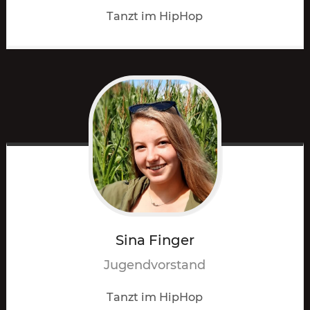
Tanzt im HipHop
Sina
Finger
Jugendvorstand
Tanzt im HipHop